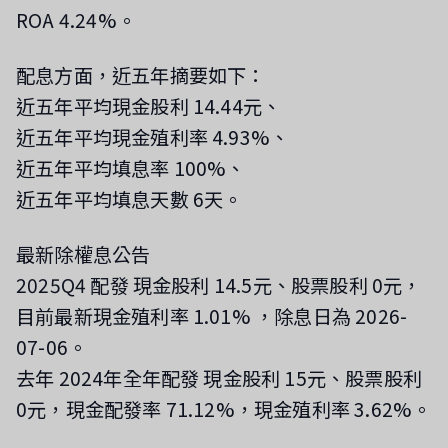
ROA 4.24%。
配息方面，近五年摘要如下：
近五年平均現金股利 14.44元、
近五年平均現金殖利率 4.93%、
近五年平均填息率 100%、
近五年平均填息天數 6天。
最新除權息公告
2025Q4 配發 現金股利 14.5元、股票股利 0元，
目前最新現金殖利率 1.01%
，除息日為 2026-
07-06
。
去年 2024年全年配發 現金股利 15元、股票股利
0元，現金配發率 71.12%，現金殖利率 3.62%。