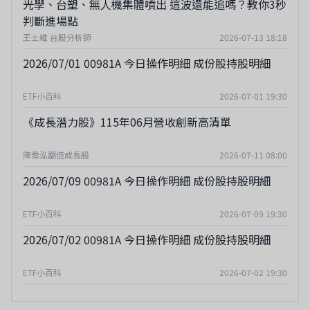
光學、台塑、無人機集體噴出 這波還能追嗎？教你3秒
判斷進場點
王士維 台股分析師
2026-07-13 18:18
2026/07/01 00981A 今日操作明細 成份股持股明細
ETF小百科
2026-07-01 19:30
《成長潛力股》115年06月營收創新高清單
陳喬泓翻倍成長股
2026-07-11 08:00
2026/07/09 00981A 今日操作明細 成份股持股明細
ETF小百科
2026-07-09 19:30
2026/07/02 00981A 今日操作明細 成份股持股明細
ETF小百科
2026-07-02 19:30