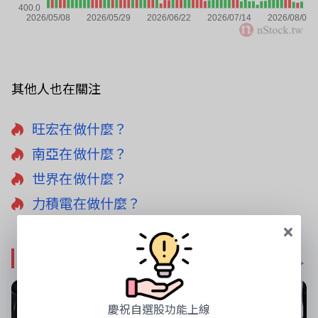
其他人也在關注
旺宏在做什麼？
南亞在做什麼？
世界在做什麼？
力積電在做什麼？
影音專區
更多影音 >
慶祝自選股功能上線