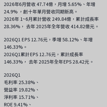
2026年6月營收 47.74億，月增 5.65%、年增
24.9%
，創十年單月營收同期新高
。
2026年 1~6月累計營收 249.84億，累計成長率
28.36%，
去年 2025年全年營收 414.82億元。
2026Q1 EPS 12.76元，季增 58.12%、年增
146.33%。
2026Q1累計EPS 12.76元，累計成長率
146.33%，
去年 2025年全年EPS 28.42元。
2026Q1
毛利率 25.38%、
營益率 19.82%、
淨利率 15.71%、
ROE 9.41%、