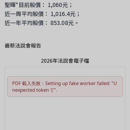
聖暉*目前股價： 1,060元；
近一周平均股價： 1,016.4元；
近一年平均股價： 853.08元。
最新法說會報告
2026年法說會電子檔